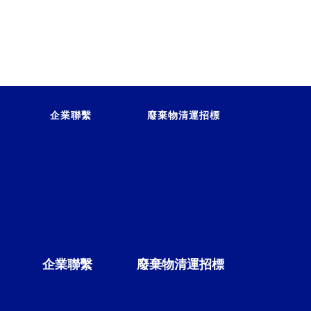
企業聯繫
廢棄物清運招標
企業聯繫
廢棄物清運招標