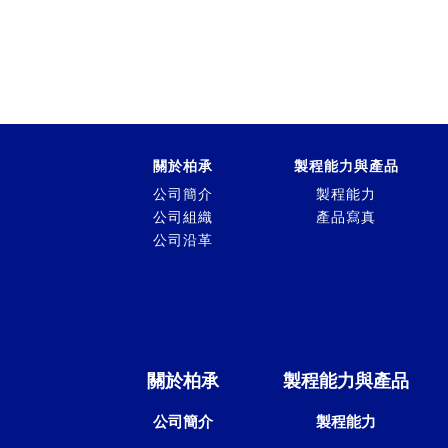
關於柏承
製程能力與產品
公司簡介
製程能力
公司組織
產品寫真
公司沿革
關於柏承
製程能力與產品
公司簡介
製程能力