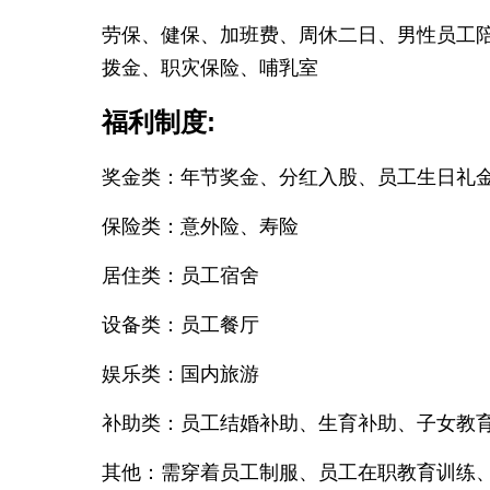
劳保、健保、加班费、周休二日、男性员工
拨金、职灾保险、哺乳室
福利制度:
奖金类：年节奖金、分红入股、员工生日礼
保险类：意外险、寿险
居住类：员工宿舍
设备类：员工餐厅
娱乐类：国内旅游
补助类：员工结婚补助、生育补助、子女教
其他：需穿着员工制服、员工在职教育训练