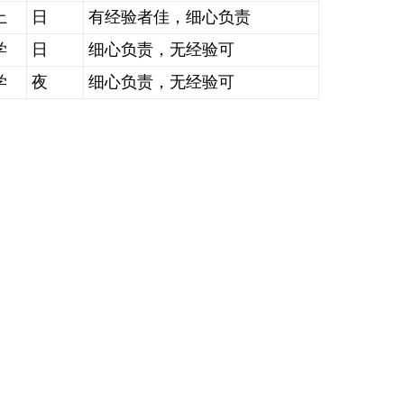
上
日
有经验者佳，细心负责
学
日
细心负责，无经验可
学
夜
细心负责，无经验可