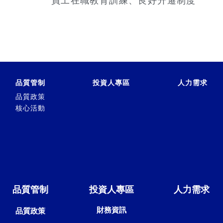
員工在職教育訓練、良好升遷制度
品質管制
投資人專區
人力需求
品質政策
核心活動
品質管制
投資人專區
人力需求
財務資訊
品質政策