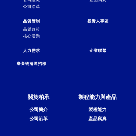
公司沿革
品質管制
投資人專區
品質政策
核心活動
人力需求
企業聯繫
廢棄物清運招標
關於柏承
製程能力與產品
公司簡介
製程能力
公司沿革
產品寫真