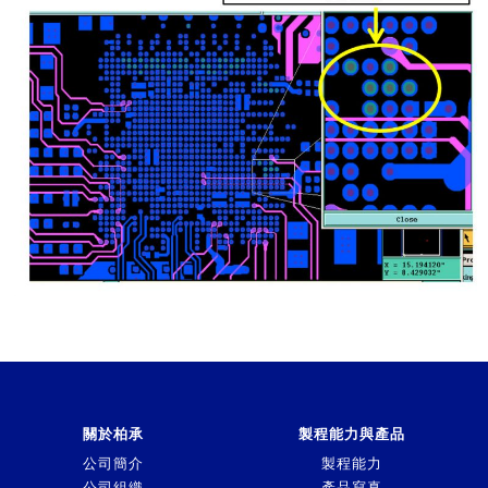
關於柏承
製程能力與產品
公司簡介
製程能力
公司組織
產品寫真