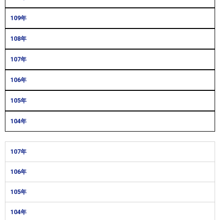
109年
108年
107年
106年
105年
104年
107年
106年
105年
104年