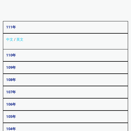
111年
中文
/
英文
110年
109年
108年
107年
106年
105年
104年