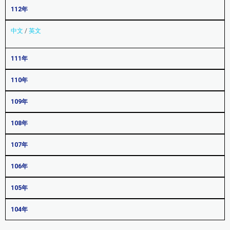
112年
中文
/
英文
111年
110年
109年
108年
107年
106年
105年
104年