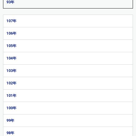
93年
107年
106年
105年
104年
103年
102年
101年
100年
99年
98年