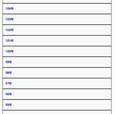
104年
103年
102年
101年
100年
99年
98年
97年
96年
95年