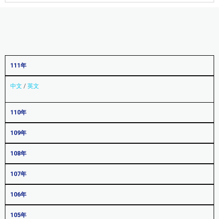
111年
中文
/
英文
110年
109年
108年
107年
106年
105年