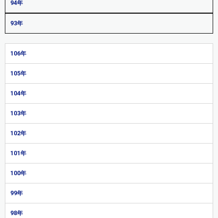
94年
93年
106年
105年
104年
103年
102年
101年
100年
99年
98年