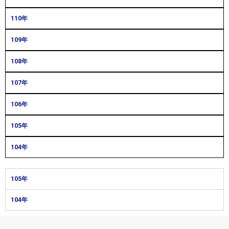
110年
109年
108年
107年
106年
105年
104年
105年
104年