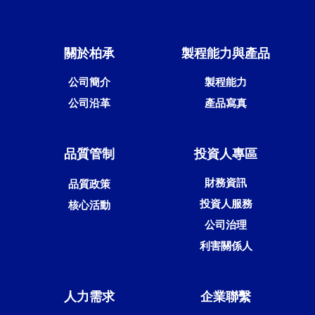
關於柏承
製程能力與產品
公司簡介
製程能力
公司沿革
產品寫真
品質管制
投資人專區
財務資訊
品質政策
投資人服務
核心活動
公司治理
利害關係人
人力需求
企業聯繫