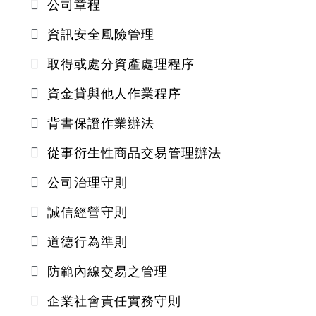
公司章程
資訊安全風險管理
取得或處分資產處理程序
資金貸與他人作業程序
背書保證作業辦法
從事衍生性商品交易管理辦法
公司治理守則
誠信經營守則
道德行為準則
防範內線交易之管理
企業社會責任實務守則