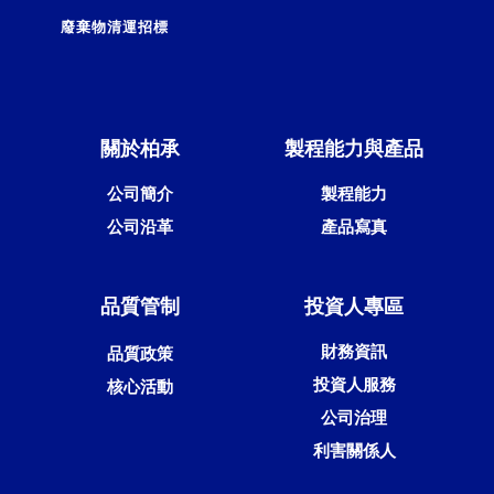
廢棄物清運招標
關於柏承
製程能力與產品
公司簡介
製程能力
公司沿革
產品寫真
品質管制
投資人專區
財務資訊
品質政策
投資人服務
核心活動
公司治理
利害關係人