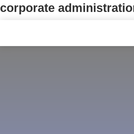
corporate administra