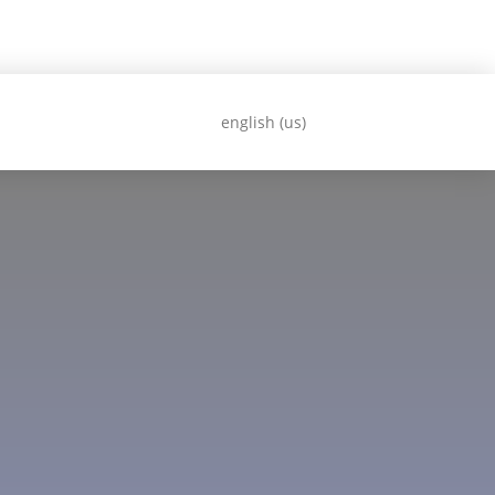
english (us)