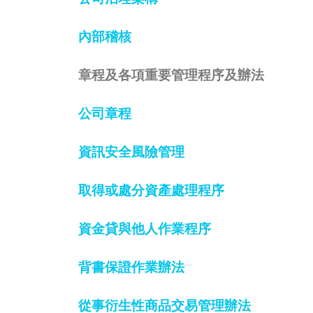
內部稽核
章程及各項重要管理程序及辦法
公司章程
資訊安全風險管理
取得或處分資產處理程序
資金貸與他人作業程序
背書保證作業辦法
從事衍生性商品交易管理辦法