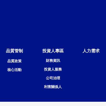
品質管制
投資人專區
人力需求
財務資訊
品質政策
投資人服務
核心活動
公司治理
利害關係人