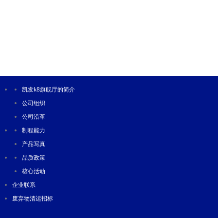
凯发k8旗舰厅的简介
公司组织
公司沿革
制程能力
产品写真
品质政策
核心活动
企业联系
废弃物清运招标