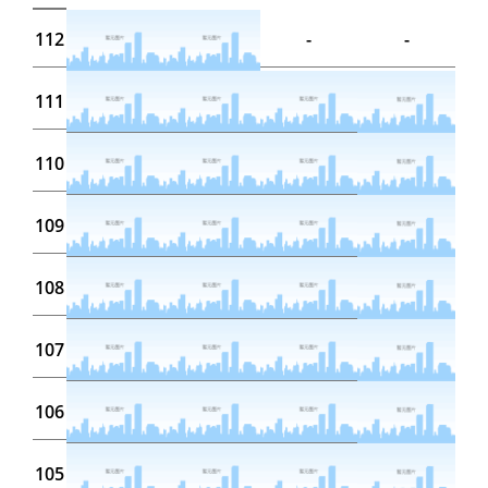
112
-
-
111
110
109
108
107
106
105