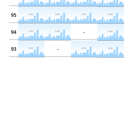
95
94
-
93
-