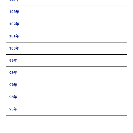
103年
102年
101年
100年
99年
98年
97年
96年
95年