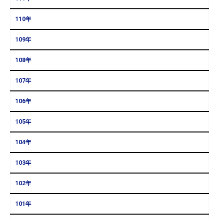
110年
109年
108年
107年
106年
105年
104年
103年
102年
101年