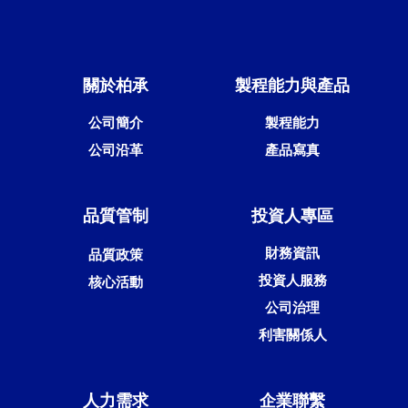
關於柏承
製程能力與產品
公司簡介
製程能力
公司沿革
產品寫真
品質管制
投資人專區
財務資訊
品質政策
投資人服務
核心活動
公司治理
利害關係人
人力需求
企業聯繫