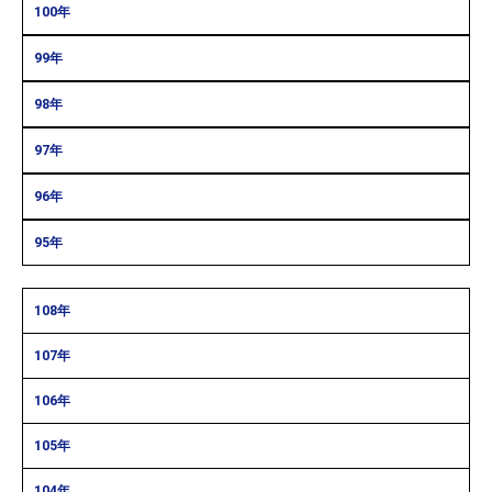
100年
99年
98年
97年
96年
95年
108年
107年
106年
105年
104年