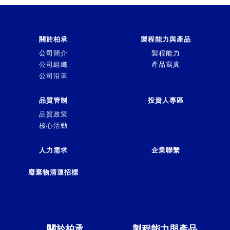
關於柏承
製程能力與產品
公司簡介
製程能力
公司組織
產品寫真
公司沿革
品質管制
投資人專區
品質政策
核心活動
人力需求
企業聯繫
廢棄物清運招標
關於柏承
製程能力與產品