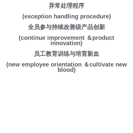
异常处理程序
(exception handling procedure)
全员参与持续改善级产品创新
(continue improvement
＆
product
innovation)
员工教育训练与培育新血
(new employee orientation
＆
cultivate new
blood)