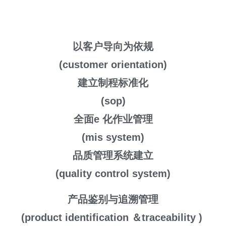
以客户导向为依规
(customer orientation)
建立制程标准化
(sop)
全面
e
化作业管理
(mis system)
品质管理系统建立
(quality control system)
产品鉴别与追溯管理
(product identification
＆
traceability
)