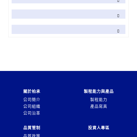
關於柏承
製程能力與產品
公司簡介
製程能力
公司組織
產品寫真
公司沿革
品質管制
投資人專區
品質政策