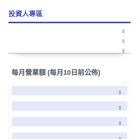
投資人專區
每月營業額 (每月10日前公佈)