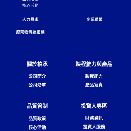
核心活動
人力需求
企業聯繫
廢棄物清運招標
關於柏承
製程能力與產品
公司簡介
製程能力
公司沿革
產品寫真
品質管制
投資人專區
財務資訊
品質政策
投資人服務
核心活動