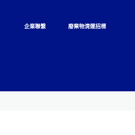
企業聯繫
廢棄物清運招標