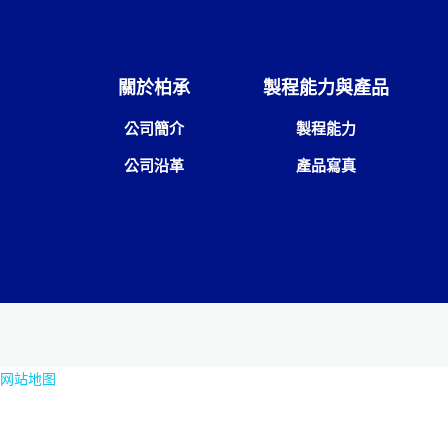
關於柏承
製程能力與產品
公司簡介
製程能力
公司沿革
產品寫真
网站地图