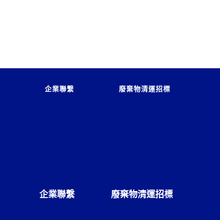
企業聯繫
廢棄物清運招標
企業聯繫
廢棄物清運招標