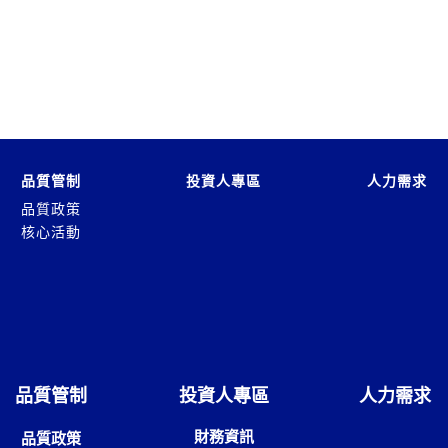
品質管制
投資人專區
人力需求
品質政策
核心活動
品質管制
投資人專區
人力需求
財務資訊
品質政策