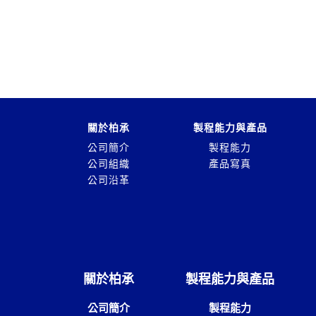
關於柏承
製程能力與產品
公司簡介
製程能力
公司組織
產品寫真
公司沿革
關於柏承
製程能力與產品
公司簡介
製程能力