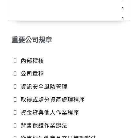
重要公司規章
內部稽核
公司章程
資訊安全風險管理
取得或處分資產處理程序
資金貸與他人作業程序
背書保證作業辦法