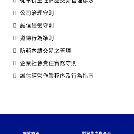
從事衍生性商品交易管理辦法
公司治理守則
誠信經營守則
道德行為準則
防範內線交易之管理
企業社會責任實務守則
誠信經營作業程序及行為指南
關於柏承
製程能力與產品