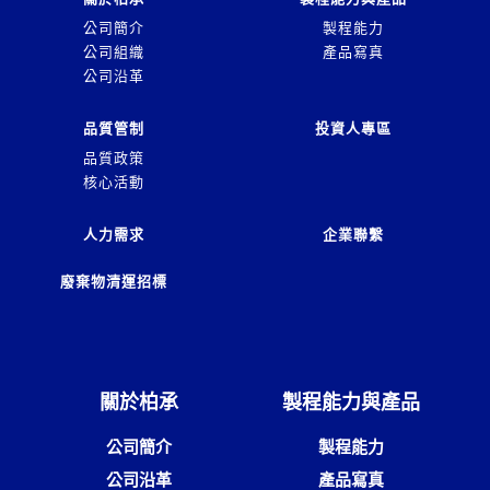
公司簡介
製程能力
公司組織
產品寫真
公司沿革
品質管制
投資人專區
品質政策
核心活動
人力需求
企業聯繫
廢棄物清運招標
關於柏承
製程能力與產品
公司簡介
製程能力
公司沿革
產品寫真