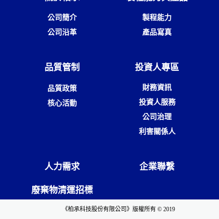
公司簡介
製程能力
公司沿革
產品寫真
品質管制
投資人專區
財務資訊
品質政策
投資人服務
核心活動
公司治理
利害關係人
人力需求
企業聯繫
廢棄物清運招標
《柏承科技股份有限公司》版權所有 © 2019