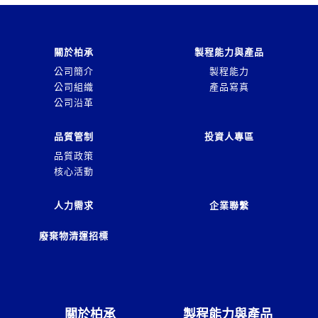
關於柏承
製程能力與產品
公司簡介
製程能力
公司組織
產品寫真
公司沿革
品質管制
投資人專區
品質政策
核心活動
人力需求
企業聯繫
廢棄物清運招標
關於柏承
製程能力與產品