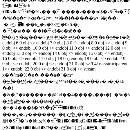
����e�`;�ι�r0�$]�.:ۃ���x)x�.c��q�ws0��t�q�@s0d�z2�6#lmu�1�6�u���v�)�i-
\|�q�4,krh
�#�rz�o3"�ё�%x��.�����z���od$�v5u�
�%]�ǭ� >ϛte�^2l;_��!�����w�j��-
f�ue͸�j��h_�y�23 �0k6.�}
�.�sa��"��i�e$�o�s8��
endobj 6 0 obj <> endobj 7 0 obj [ 8 0 r] endobj 8 0 obj <> endobj 9
0 obj <> endobj 10 0 obj <> endobj 11 0 obj <> endobj 12 0 obj <>
endobj 13 0 obj <> endobj 14 0 obj <> endobj 15 0 obj <> endobj
16 0 obj <> endobj 17 0 obj [ 18 0 r] endobj 18 0 obj <> endobj 19
0 obj <> endobj 20 0 obj <> endobj 21 0 obj <>/f 4/a<>/structparent
1>> endobj 22 0 obj <> endobj 31 0 obj <> stream
x��]m�%�u� ���a�"�m*
���u�u���eg➿63��3�̼t���v�5�(�k6
��!
�&�,"�#����m�@fad��4����y��r�[=�5
�}g��?�k�bט�q�u
�^�.4���$�f:f۸�q]����h�x堗
���ұ�#y������~�i[o�i`�:���m�m��fީf[e��ﭧ�i���w
麠i�$�"s�hbiئ%�x�j}��0ʇ�ê�tgf24����-�e[�8h��vm
[v$7���hg�����da��$/ї!��io�m5}sg:�i�,j2��